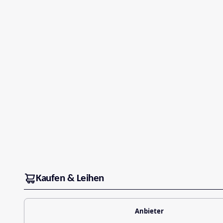
Kaufen & Leihen
Anbieter