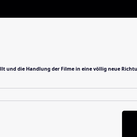
lt und die Handlung der Filme in eine völlig neue Richtu