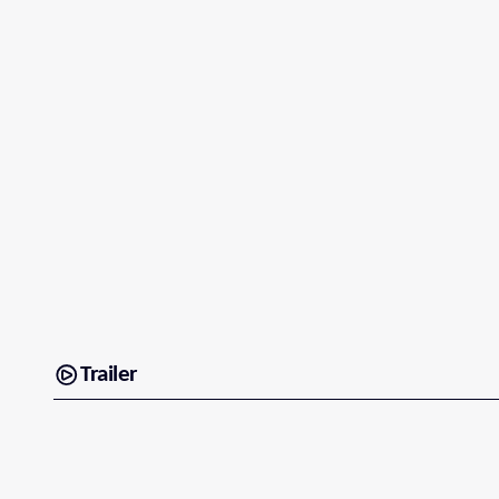
Trailer