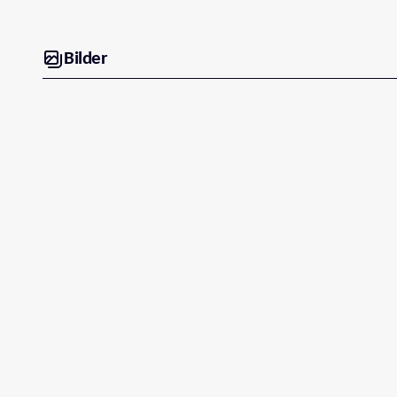
Bilder