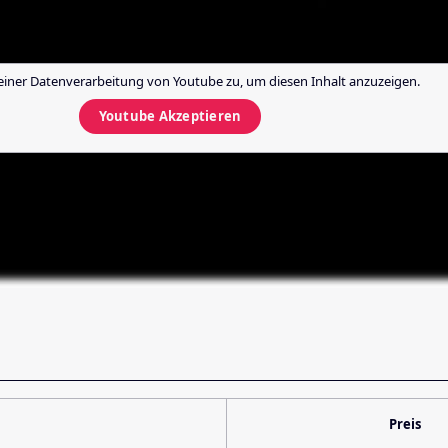
einer Datenverarbeitung von
Youtube
zu, um diesen Inhalt anzuzeigen.
Youtube
Akzeptieren
Preis