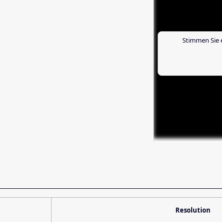
Stimmen Sie 
Resolution