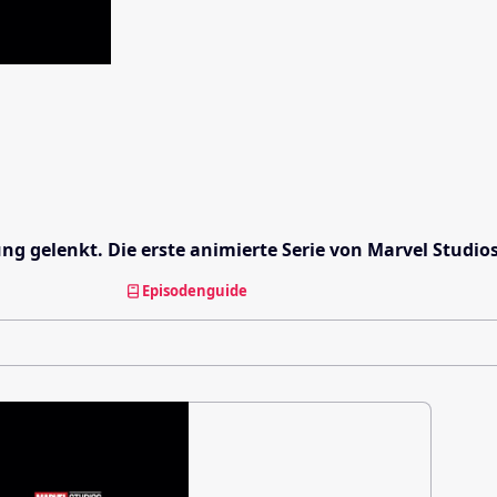
ng gelenkt. Die erste animierte Serie von Marvel Studio
Episodenguide