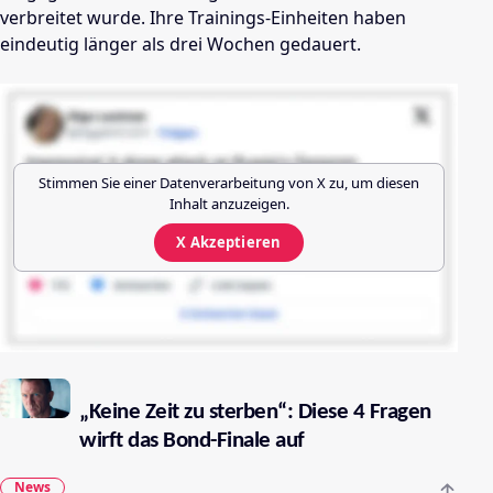
verbreitet wurde. Ihre Trainings-Einheiten haben
eindeutig länger als drei Wochen gedauert.
Stimmen Sie einer Datenverarbeitung von
X
zu, um diesen
Inhalt anzuzeigen.
X
Akzeptieren
„Keine Zeit zu sterben“: Diese 4 Fragen
wirft das Bond-Finale auf
News