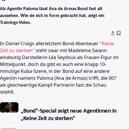
Als Agentin Paloma lässt Ana de Armas Bond fast alt
aussehen. Wie sie sich in Form gebracht hat, zeigt ein
Trainings-Video.
In Daniel Craigs allerletztem Bond-Abenteuer
"Keine
Zeit zu sterben"
steht zwar mit Madeleine Swann
eindeutig Darstellerin Léa Seydoux als Frauen-Figur im
Mittelpunkt, doch da gibt es auch eine knapp 10-
minütige Kuba-Szene, in der Bond auf eine andere
Agentin namens Paloma (Ana de Armas) trifft, die 007
als gleichwertige Kampf-Partnerin fast die Schau
stiehlt.
„Bond“-Special zeigt neue Agentinnen in
„Keine Zeit zu sterben“