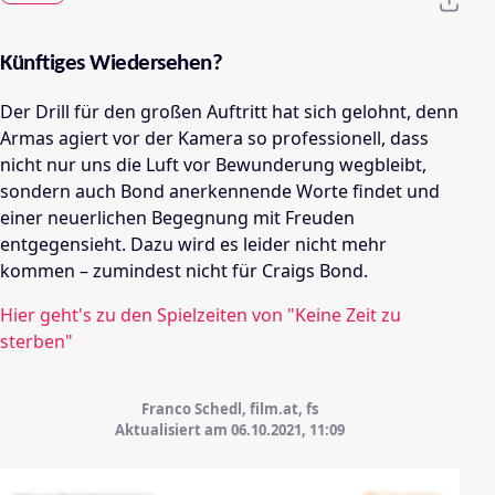
Künftiges Wiedersehen?
Der Drill für den großen Auftritt hat sich gelohnt, denn
Armas agiert vor der Kamera so professionell, dass
nicht nur uns die Luft vor Bewunderung wegbleibt,
sondern auch Bond anerkennende Worte findet und
einer neuerlichen Begegnung mit Freuden
entgegensieht. Dazu wird es leider nicht mehr
kommen – zumindest nicht für Craigs Bond.
Hier geht's zu den Spielzeiten von "Keine Zeit zu
sterben"
Franco Schedl, film.at, fs
Aktualisiert am 06.10.2021,
11:09