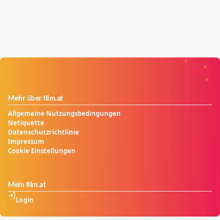
Mehr über film.at
Allgemeine Nutzungsbedingungen
Netiquette
Datenschutzrichtlinie
Impressum
Cookie Einstellungen
Mein film.at
Login