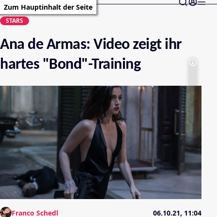
Zum Hauptinhalt der Seite
STARS
Ana de Armas: Video zeigt ihr
hartes "Bond"-Training
Franco Schedl
06.10.21, 11:04