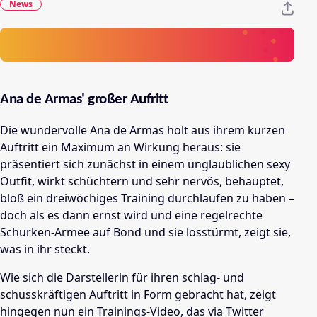
News
Ana de Armas' großer Aufritt
Die wundervolle Ana de Armas holt aus ihrem kurzen
Auftritt ein Maximum an Wirkung heraus: sie
präsentiert sich zunächst in einem unglaublichen sexy
Outfit, wirkt schüchtern und sehr nervös, behauptet,
bloß ein dreiwöchiges Training durchlaufen zu haben –
doch als es dann ernst wird und eine regelrechte
Schurken-Armee auf Bond und sie losstürmt, zeigt sie,
was in ihr steckt.
Wie sich die Darstellerin für ihren schlag- und
schusskräftigen Auftritt in Form gebracht hat, zeigt
hingegen nun ein Trainings-Video, das via Twitter