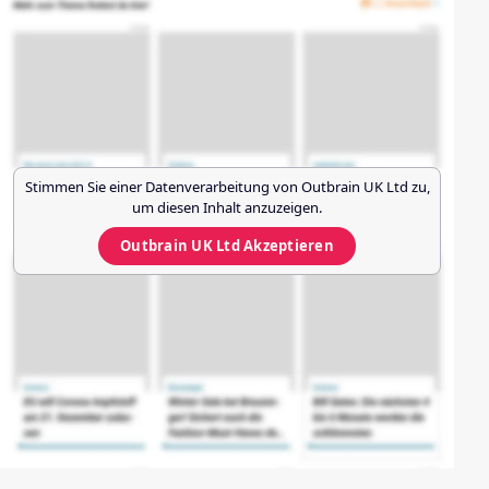
Stimmen Sie einer Datenverarbeitung von
Outbrain UK Ltd
zu,
um diesen Inhalt anzuzeigen.
Outbrain UK Ltd
Akzeptieren