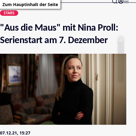
Zum Hauptinhalt der Seite
STARS
"Aus die Maus" mit Nina Proll:
Serienstart am 7. Dezember
07.12.21, 15:27