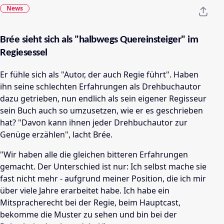
News
Brée sieht sich als "halbwegs Quereinsteiger" im
Regiesessel
Er fühle sich als "Autor, der auch Regie führt". Haben
ihn seine schlechten Erfahrungen als Drehbuchautor
dazu getrieben, nun endlich als sein eigener Regisseur
sein Buch auch so umzusetzen, wie er es geschrieben
hat? "Davon kann ihnen jeder Drehbuchautor zur
Genüge erzählen", lacht Brée.
"Wir haben alle die gleichen bitteren Erfahrungen
gemacht. Der Unterschied ist nur: Ich selbst mache sie
fast nicht mehr - aufgrund meiner Position, die ich mir
über viele Jahre erarbeitet habe. Ich habe ein
Mitspracherecht bei der Regie, beim Hauptcast,
bekomme die Muster zu sehen und bin bei der