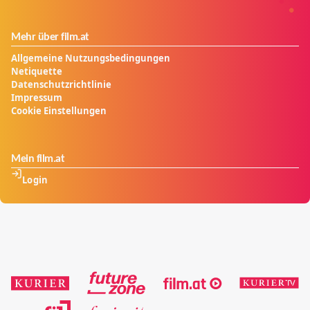
Mehr über film.at
Allgemeine Nutzungsbedingungen
Netiquette
Datenschutzrichtlinie
Impressum
Cookie Einstellungen
Mein film.at
Login