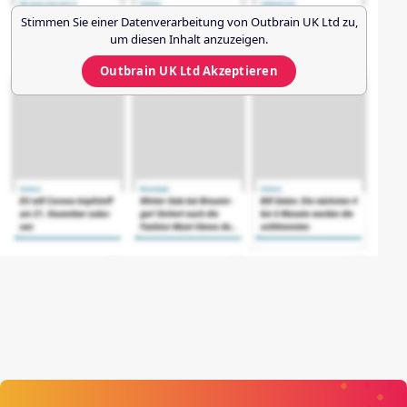
Stimmen Sie einer Datenverarbeitung von
Outbrain UK Ltd
zu,
um diesen Inhalt anzuzeigen.
Outbrain UK Ltd
Akzeptieren