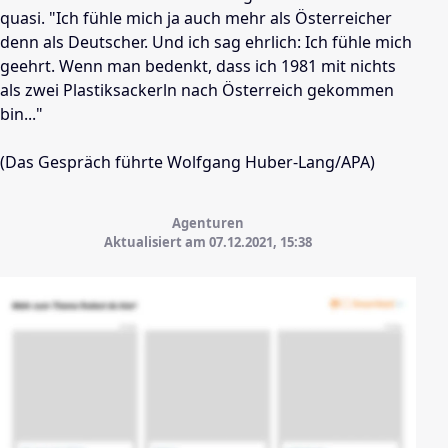
quasi. "Ich fühle mich ja auch mehr als Österreicher
denn als Deutscher. Und ich sag ehrlich: Ich fühle mich
geehrt. Wenn man bedenkt, dass ich 1981 mit nichts
als zwei Plastiksackerln nach Österreich gekommen
bin..."
(Das Gespräch führte Wolfgang Huber-Lang/APA)
Agenturen
Aktualisiert am 07.12.2021,
15:38