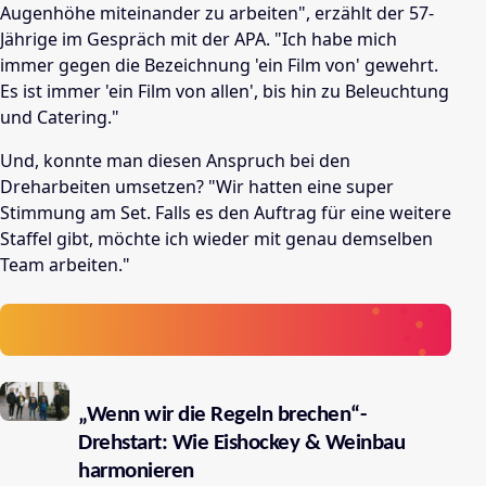
Augenhöhe miteinander zu arbeiten", erzählt der 57-
Jährige im Gespräch mit der APA. "Ich habe mich
immer gegen die Bezeichnung 'ein Film von' gewehrt.
Es ist immer 'ein Film von allen', bis hin zu Beleuchtung
und Catering."
Und, konnte man diesen Anspruch bei den
Dreharbeiten umsetzen? "Wir hatten eine super
Stimmung am Set. Falls es den Auftrag für eine weitere
Staffel gibt, möchte ich wieder mit genau demselben
Team arbeiten."
„Wenn wir die Regeln brechen“-
Drehstart: Wie Eishockey & Weinbau
harmonieren