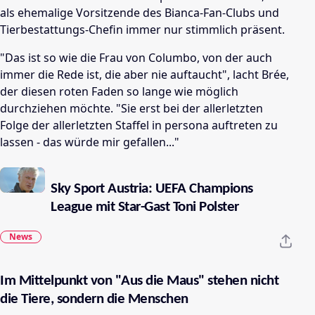
als ehemalige Vorsitzende des Bianca-Fan-Clubs und
Tierbestattungs-Chefin immer nur stimmlich präsent.
"Das ist so wie die Frau von Columbo, von der auch
immer die Rede ist, die aber nie auftaucht", lacht Brée,
der diesen roten Faden so lange wie möglich
durchziehen möchte. "Sie erst bei der allerletzten
Folge der allerletzten Staffel in persona auftreten zu
lassen - das würde mir gefallen..."
Sky Sport Austria: UEFA Champions
League mit Star-Gast Toni Polster
News
Im Mittelpunkt von "Aus die Maus" stehen nicht
die Tiere, sondern die Menschen