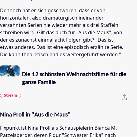
Dennoch hat er sich geschworen, dass er von
horizontalen, also dramaturgisch ineinander
verzahnten Serien nie wieder mehr als drei Staffeln
schreiben wird. Gilt das auch für "Aus die Maus", von
der es zunächst einmal acht Folgen gibt? "Das ist
etwas anderes. Das ist eine episodisch erzählte Serie.
Die kann theoretisch endlos weitergeführt werden."
Die 12 schönsten Weihnachtsfilme für die
ganze Familie
Stream
Nina Proll in "Aus die Maus"
Fixpunkt ist Nina Proll als Schauspielerin Bianca M.
Patzelsperger, deren Figur "Schwester Erika" nach