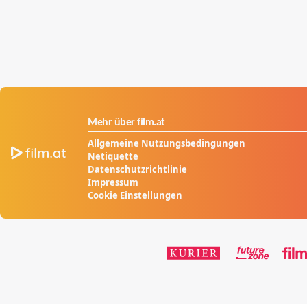
Mehr über film.at
Allgemeine Nutzungsbedingungen
Netiquette
Datenschutzrichtlinie
Impressum
Cookie Einstellungen