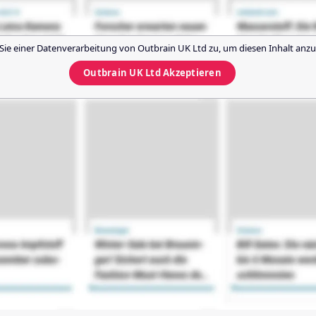
Sie einer Datenverarbeitung von
Outbrain UK Ltd
zu, um diesen Inhalt anzu
Outbrain UK Ltd
Akzeptieren