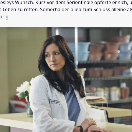
esleys Wunsch. Kurz vor dem Serienfinale opferte er sich,
 Leben zu retten. Somerhalder blieb zum Schluss alleine al
brig.