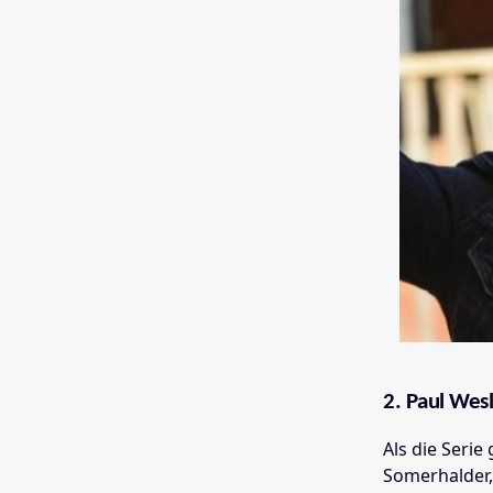
2. Paul Wesl
Als die Serie
Somerhalder,