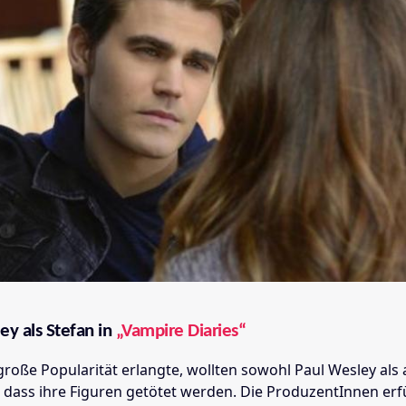
ey als Stefan in
„Vampire Diaries“
 große Popularität erlangte, wollten sowohl Paul Wesley als
 dass ihre Figuren getötet werden. Die ProduzentInnen erfü