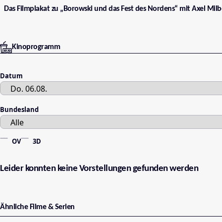
Das Filmplakat zu „Borowski und das Fest des Nordens“ mit Axel Milber
Kinoprogramm
Datum
Bundesland
OV
3D
Leider konnten keine Vorstellungen gefunden werden
Ähnliche Filme & Serien