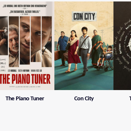
The Piano Tuner
Con City