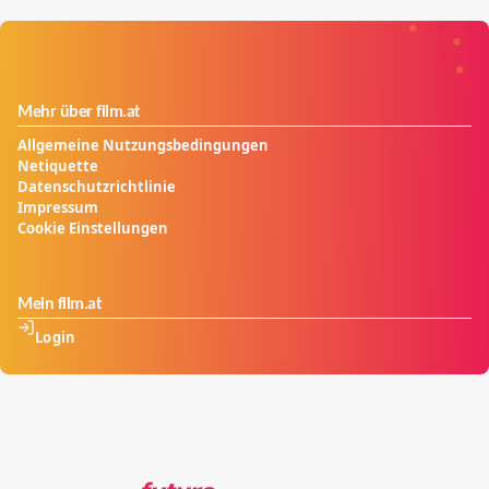
Mehr über film.at
Allgemeine Nutzungsbedingungen
Netiquette
Datenschutzrichtlinie
Impressum
Cookie Einstellungen
Mein film.at
Login