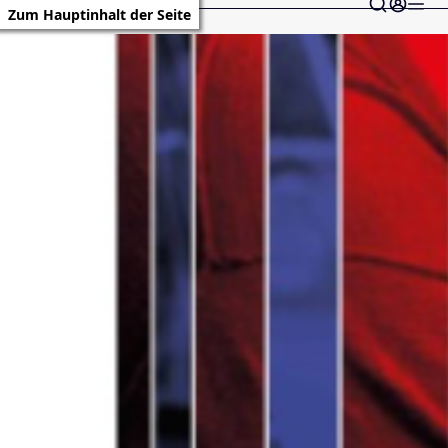
Zum Hauptinhalt der Seite