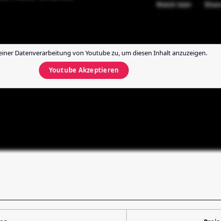
einer Datenverarbeitung von
Youtube
zu, um diesen Inhalt anzuzeigen.
Youtube
Akzeptieren