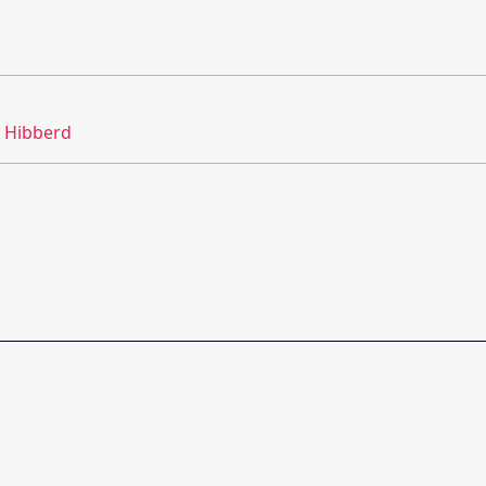
 Hibberd