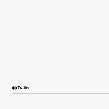
Trailer