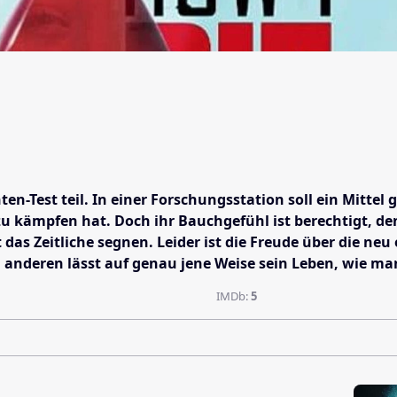
Test teil. In einer Forschungsstation soll ein Mittel g
 kämpfen hat. Doch ihr Bauchgefühl ist berechtigt, de
das Zeitliche segnen. Leider ist die Freude über die ne
 anderen lässt auf genau jene Weise sein Leben, wie man
IMDb:
5