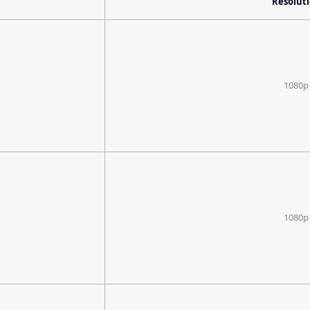
Resolut
1080p
1080p