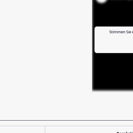
Stimmen Sie 