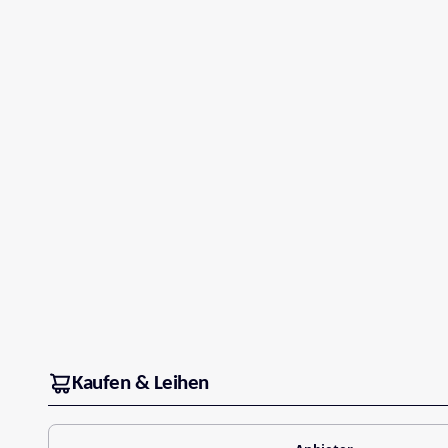
Kaufen & Leihen