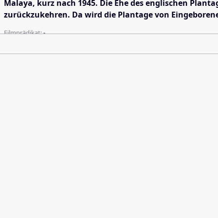
Malaya, kurz nach 1945. Die Ehe des englischen Plantag
zurückzukehren. Da wird die Plantage von Eingeborene
Filmprädikat:
-