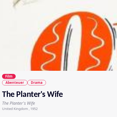
Film
Abenteuer
Drama
The Planter's Wife
The Planter's Wife
United Kingdom , 1952