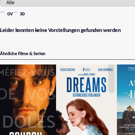
OV
3D
Leider konnten keine Vorstellungen gefunden werden
Ähnliche Filme & Serien