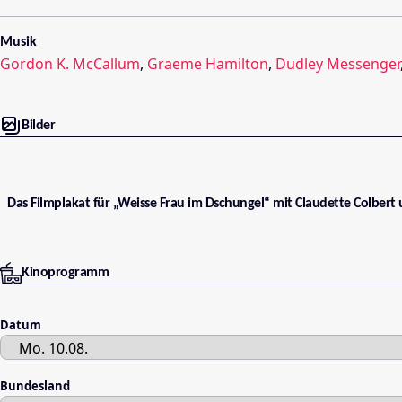
Musik
Gordon K. McCallum
,
Graeme Hamilton
,
Dudley Messenger
Bilder
Das Filmplakat für „Weisse Frau im Dschungel“ mit Claudette Colbert
Kinoprogramm
Datum
Bundesland