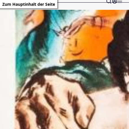
Zum Hauptinhalt der Seite