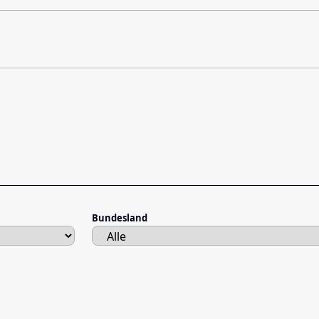
Bundesland