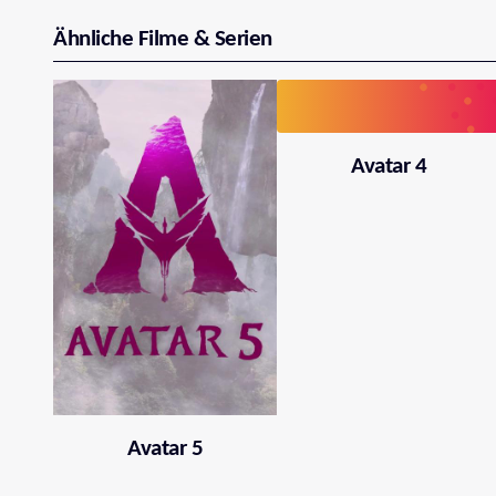
Ähnliche Filme & Serien
Avatar 4
Avatar 5