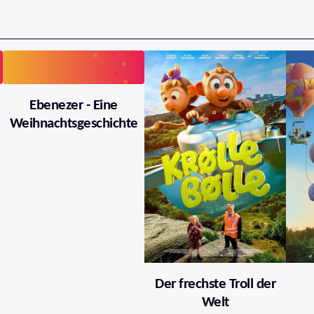
Ebenezer - Eine
Weihnachtsgeschichte
Der frechste Troll der
Welt