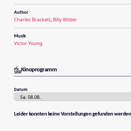
Author
Charles Brackett
,
Billy Wilder
Musik
Victor Young
Kinoprogramm
Datum
Leider konnten keine Vorstellungen gefunden werden