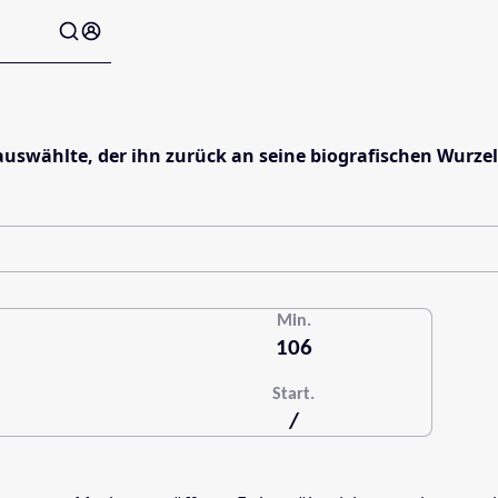
 auswählte, der ihn zurück an seine biografischen Wurzel
Min.
106
Start.
/