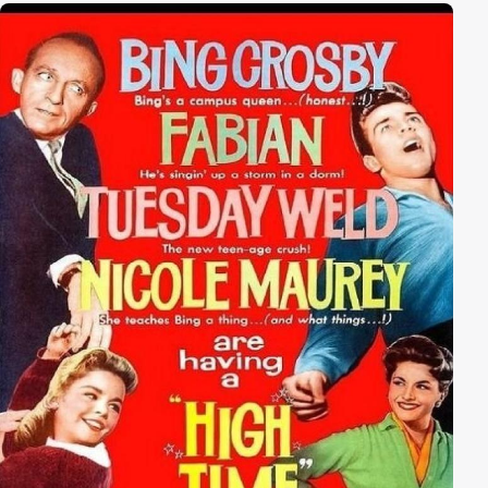
cinematic achievement.