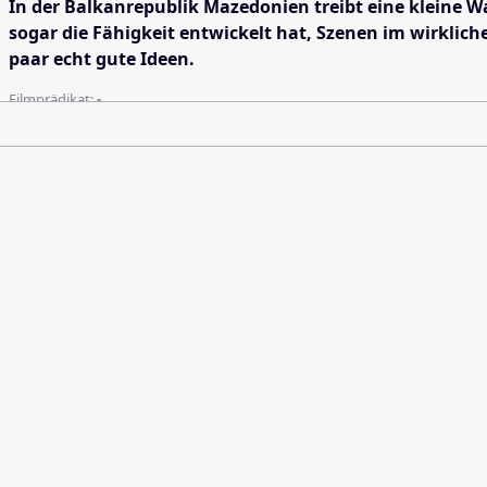
In der Balkanrepublik Mazedonien treibt eine kleine 
sogar die Fähigkeit entwickelt hat, Szenen im wirkli
paar echt gute Ideen.
Filmprädikat:
-