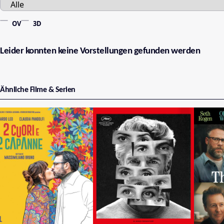
OV
3D
Leider konnten keine Vorstellungen gefunden werden
Ähnliche Filme & Serien