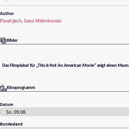
Author
Pavel Jech
,
Saso Milenkovski
Bilder
Das Filmplakat für „This Is Not An American Movie“ zeigt einen Mann
Kinoprogramm
Datum
Bundesland