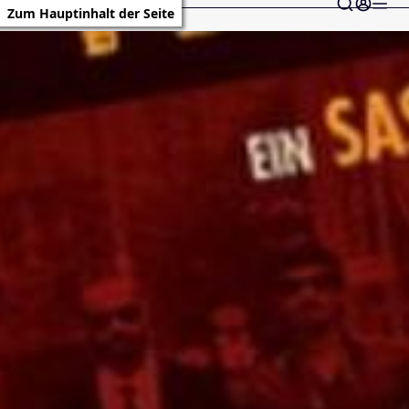
Zum Hauptinhalt der Seite