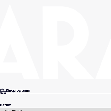
Kinoprogramm
Datum