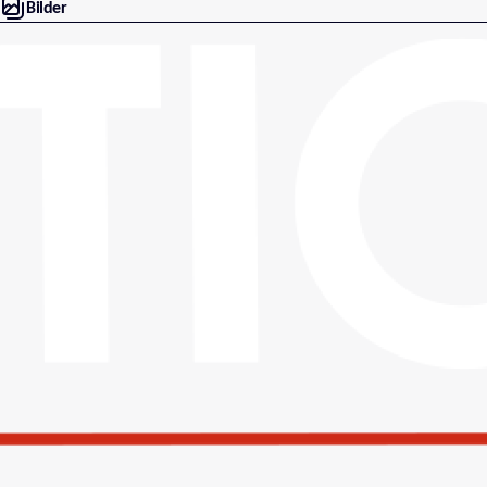
Bilder