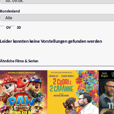
Bundesland
OV
3D
Leider konnten keine Vorstellungen gefunden werden
Ähnliche Filme & Serien