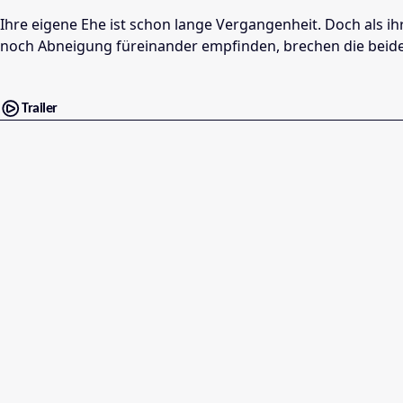
Ihre eigene Ehe ist schon lange Vergangenheit. Doch als ihr
noch Abneigung füreinander empfinden, brechen die beiden
Trailer