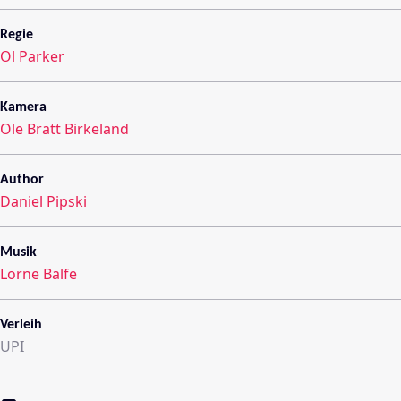
Regie
Ol Parker
Kamera
Ole Bratt Birkeland
Author
Daniel Pipski
Musik
Lorne Balfe
Verleih
UPI