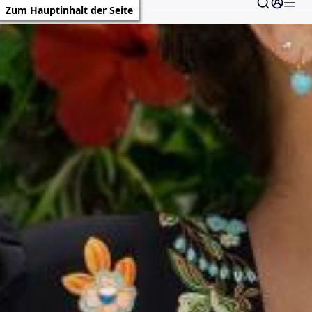
Zum Hauptinhalt der Seite