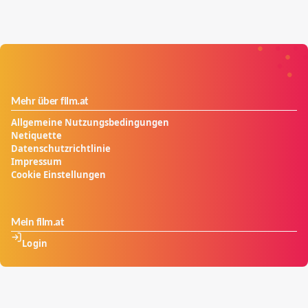
Mehr über film.at
Allgemeine Nutzungsbedingungen
Netiquette
Datenschutzrichtlinie
Impressum
Cookie Einstellungen
Mein film.at
Login