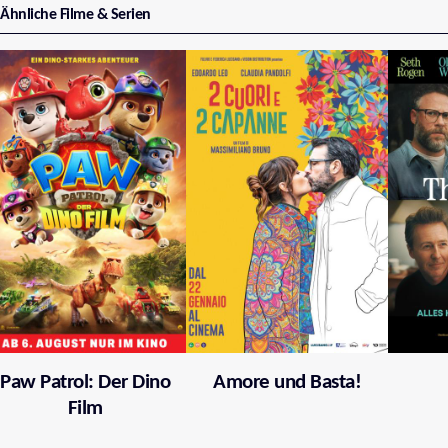
Ähnliche Filme & Serien
Paw Patrol: Der Dino
Amore und Basta!
Film