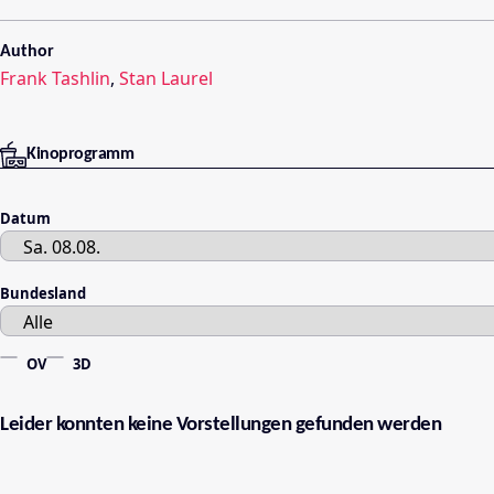
Author
Frank Tashlin
,
Stan Laurel
Kinoprogramm
Datum
Bundesland
OV
3D
Leider konnten keine Vorstellungen gefunden werden