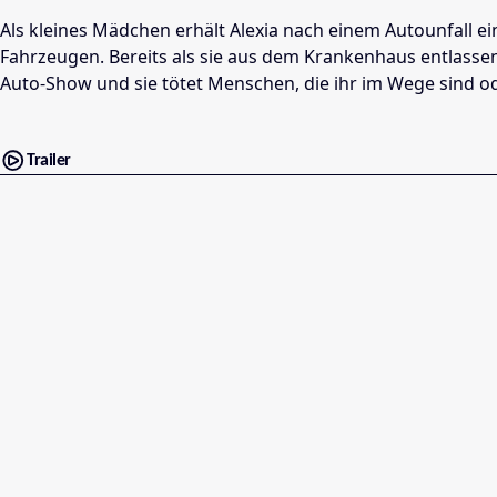
Als kleines Mädchen erhält Alexia nach einem Autounfall e
Fahrzeugen. Bereits als sie aus dem Krankenhaus entlassen w
Auto-Show und sie tötet Menschen, die ihr im Wege sind o
Trailer