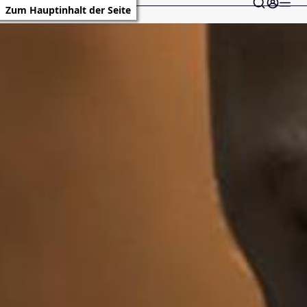
Zum Hauptinhalt der Seite