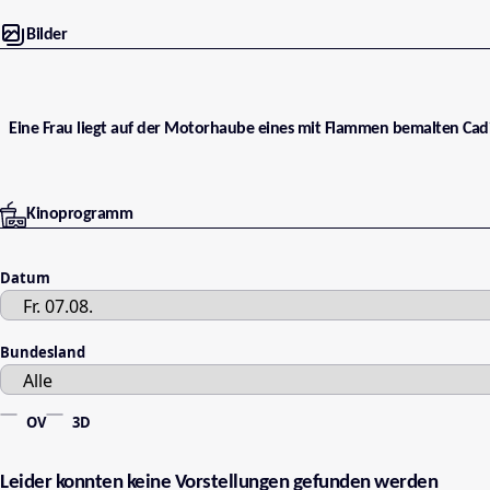
Bilder
Eine Frau liegt auf der Motorhaube eines mit Flammen bemalten Cad
Kinoprogramm
Datum
Bundesland
OV
3D
Leider konnten keine Vorstellungen gefunden werden