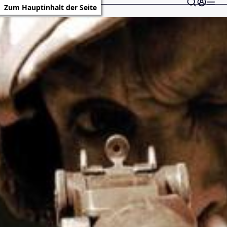
Zum Hauptinhalt der Seite