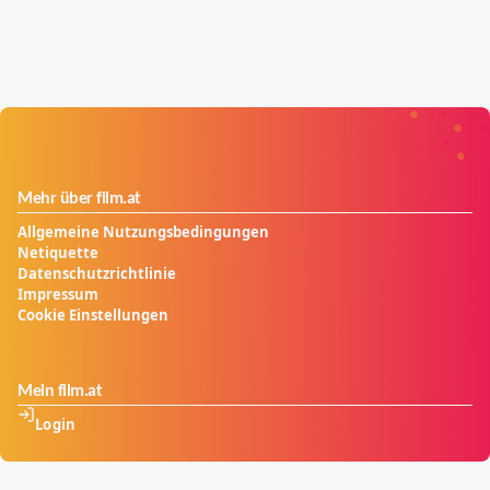
Mehr über film.at
Allgemeine Nutzungsbedingungen
Netiquette
Datenschutzrichtlinie
Impressum
Cookie Einstellungen
Mein film.at
Login