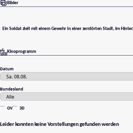
Bilder
Ein Soldat zielt mit einem Gewehr in einer zerstörten Stadt, im Hint
Kinoprogramm
Datum
Bundesland
OV
3D
Leider konnten keine Vorstellungen gefunden werden