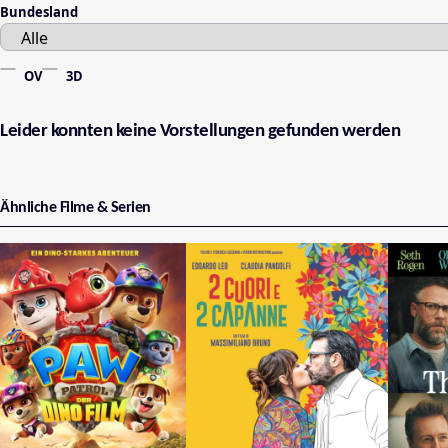
Bundesland
OV
3D
Leider konnten keine Vorstellungen gefunden werden
Ähnliche Filme & Serien