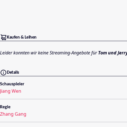
Kaufen & Leihen
Leider konnten wir keine Streaming-Angebote für
Tom und Jerr
Details
Schauspieler
Jiang Wen
Regie
Zhang Gang