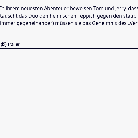
In ihrem neuesten Abenteuer beweisen Tom und Jerry, dass
tauscht das Duo den heimischen Teppich gegen den staubige
immer gegeneinander) müssen sie das Geheimnis des „Ver
Trailer