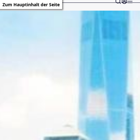
Zum Hauptinhalt der Seite