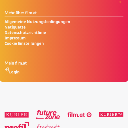
Mehr über film.at
Allgemeine Nutzungsbedingungen
Netiquette
Datenschutzrichtlinie
Impressum
Cookie Einstellungen
Mein film.at
Login