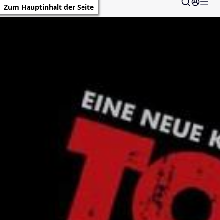
Zum Hauptinhalt der Seite