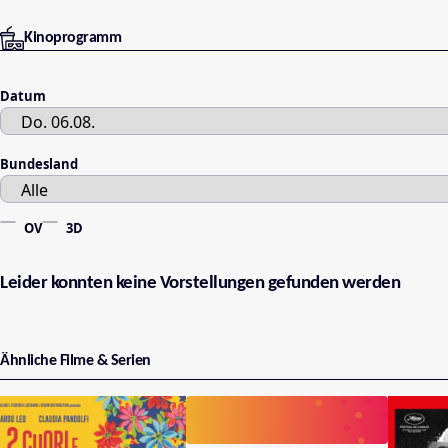
Kinoprogramm
Datum
Bundesland
OV
3D
Leider konnten keine Vorstellungen gefunden werden
Ähnliche Filme & Serien