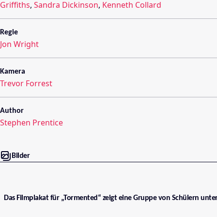
Griffiths
,
Sandra Dickinson
,
Kenneth Collard
Regie
Jon Wright
Kamera
Trevor Forrest
Author
Stephen Prentice
Bilder
Das Filmplakat für „Tormented“ zeigt eine Gruppe von Schülern unter