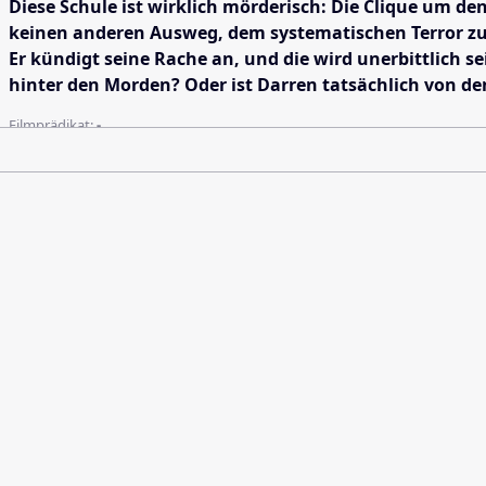
Diese Schule ist wirklich mörderisch: Die Clique um 
keinen anderen Ausweg, dem systematischen Terror zu 
Er kündigt seine Rache an, und die wird unerbittlich 
hinter den Morden? Oder ist Darren tatsächlich von d
Filmprädikat:
-