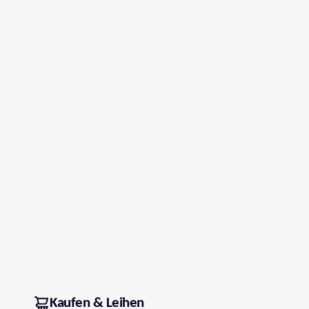
Kaufen & Leihen