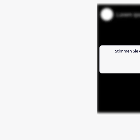
Stimmen Sie 