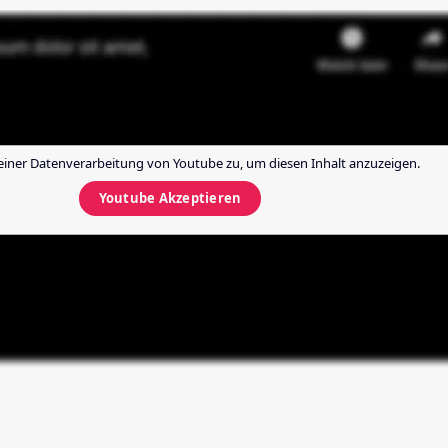
einer Datenverarbeitung von
Youtube
zu, um diesen Inhalt anzuzeigen.
Youtube
Akzeptieren