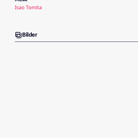
Isao Tomita
Bilder