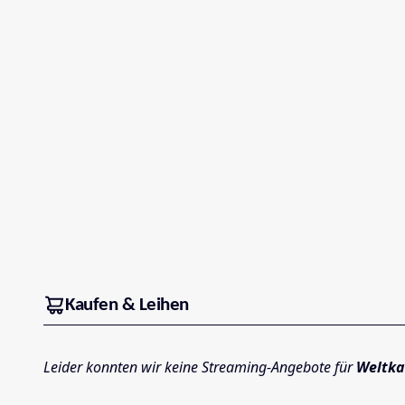
Kaufen & Leihen
Leider konnten wir keine Streaming-Angebote für
Weltka