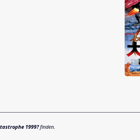
tastrophe 1999?
finden.