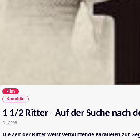
Film
Komödie
1 1/2 Ritter - Auf der Suche nach 
D , 2008
Die Zeit der Ritter weist verblüffende Parallelen zur 