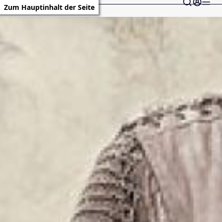
Zum Hauptinhalt der Seite