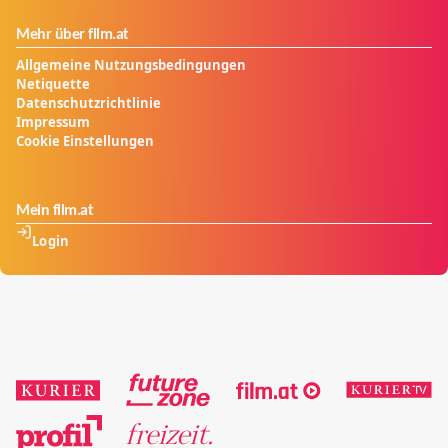
Mehr über film.at
Allgemeine Nutzungsbedingungen
Netiquette
Datenschutzrichtlinie
Impressum
Cookie Einstellungen
Mein film.at
Login