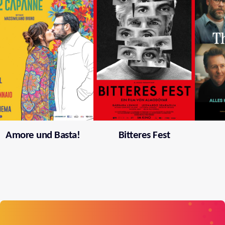
Amore und Basta!
Bitteres Fest