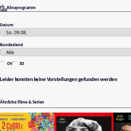
Kinoprogramm
Datum
Bundesland
OV
3D
Leider konnten keine Vorstellungen gefunden werden
Ähnliche Filme & Serien