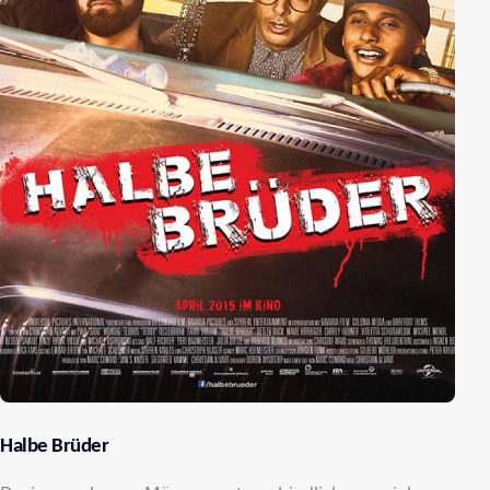
Halbe Brüder