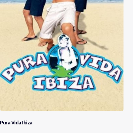
Pura Vida Ibiza