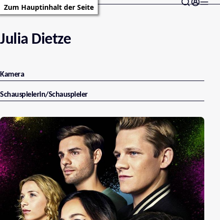
Zum Hauptinhalt der Seite
Julia Dietze
Kamera
Schauspielerin/Schauspieler