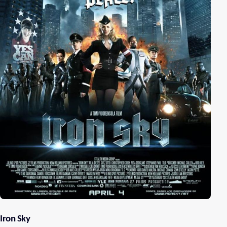
Iron Sky