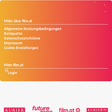
Mehr über film.at
Allgemeine Nutzungsbedingungen
Netiquette
Datenschutzrichtlinie
Impressum
Cookie Einstellungen
Mein film.at
Login