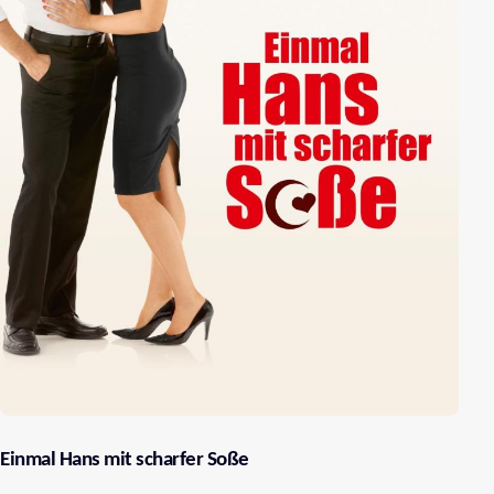
Einmal Hans mit scharfer Soße