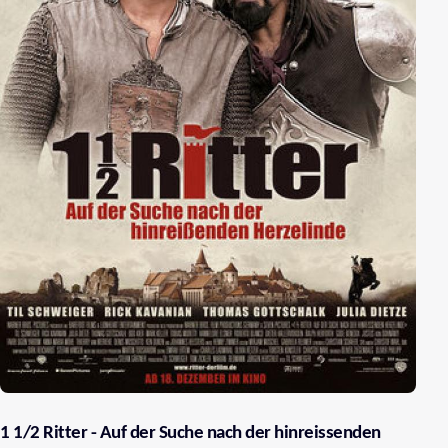
1 1/2 Ritter - Auf der Suche nach der hinreissenden