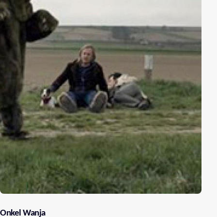
Onkel Wanja