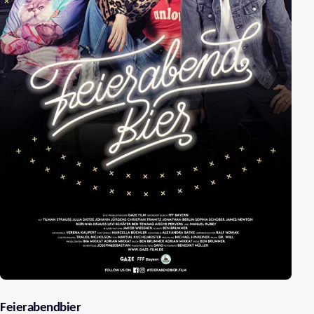
Feierabendbier