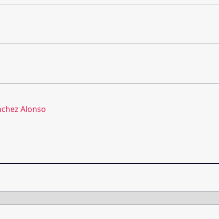
nchez Alonso