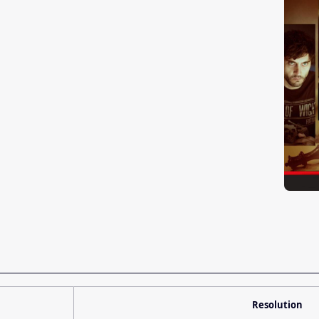
Resolution