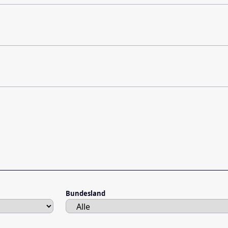
Bundesland