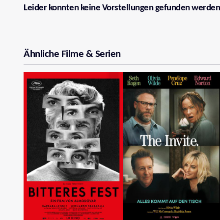
Leider konnten keine Vorstellungen gefunden werden
Ähnliche Filme & Serien