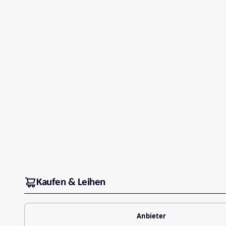
Kaufen & Leihen
Anbieter