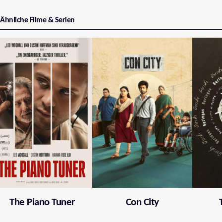
Ähnliche Filme & Serien
The Piano Tuner
Con City