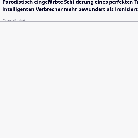
Parodistisch eingefärbte Schilderung eines perfekten T
intelligenten Verbrecher mehr bewundert als ironisiert
Filmprädikat:
-