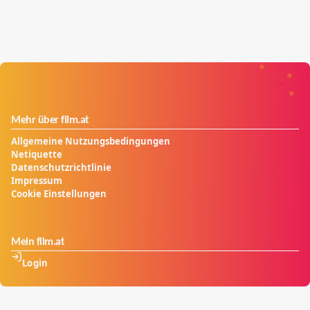
Mehr über film.at
Allgemeine Nutzungsbedingungen
Netiquette
Datenschutzrichtlinie
Impressum
Cookie Einstellungen
Mein film.at
Login