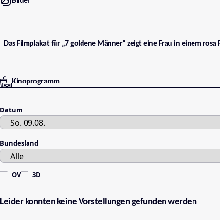
Bilder
Das Filmplakat für „7 goldene Männer“ zeigt eine Frau in einem ros
Kinoprogramm
Datum
Bundesland
OV
3D
Leider konnten keine Vorstellungen gefunden werden