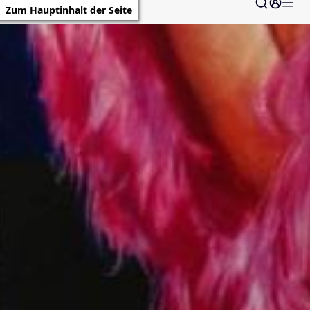
Zum Hauptinhalt der Seite