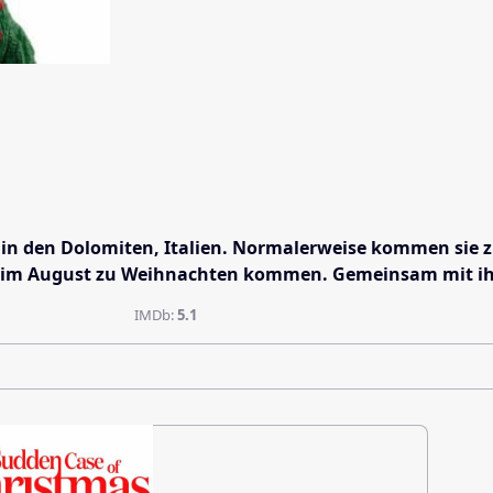
 in den Dolomiten, Italien. Normalerweise kommen sie zu 
lle im August zu Weihnachten kommen. Gemeinsam mit ihr
IMDb:
5.1