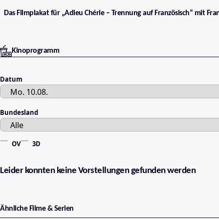
Das Filmplakat für „Adieu Chérie – Trennung auf Französisch“ mit Fra
Kinoprogramm
Datum
Bundesland
OV
3D
Leider konnten keine Vorstellungen gefunden werden
Ähnliche Filme & Serien