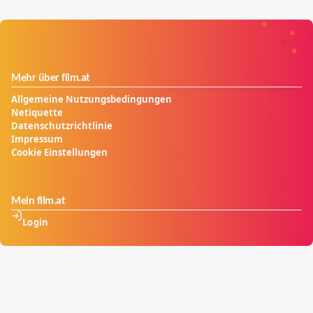
Mehr über film.at
Allgemeine Nutzungsbedingungen
Netiquette
Datenschutzrichtlinie
Impressum
Cookie Einstellungen
Mein film.at
Login