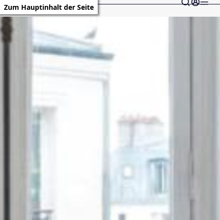
Zum Hauptinhalt der Seite