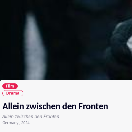
Film
Drama
Allein zwischen den Fronten
Allein zwischen den Fronten
Germany , 2024