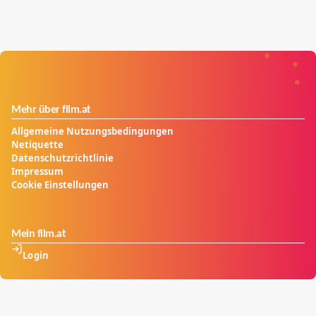
Mehr über film.at
Allgemeine Nutzungsbedingungen
Netiquette
Datenschutzrichtlinie
Impressum
Cookie Einstellungen
Mein film.at
Login