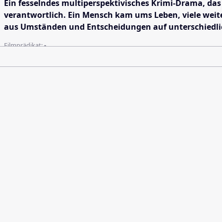
Ein fesselndes multiperspektivisches Krimi-Drama, das 
verantwortlich. Ein Mensch kam ums Leben, viele weite
aus Umständen und Entscheidungen auf unterschiedlic
Filmprädikat:
-