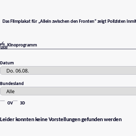
Das Filmplakat für „Allein zwischen den Fronten“ zeigt Polizisten inm
Kinoprogramm
Datum
Bundesland
OV
3D
Leider konnten keine Vorstellungen gefunden werden