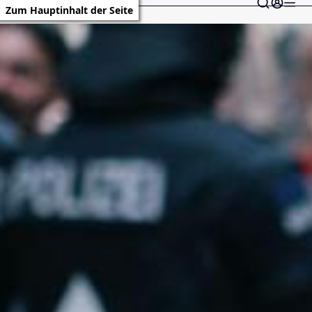
Zum Hauptinhalt der Seite