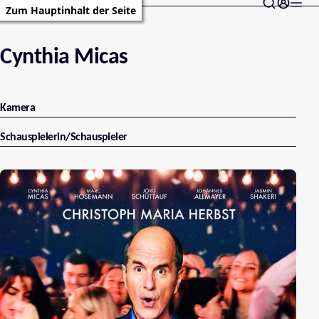
Zum Hauptinhalt der Seite
Cynthia Micas
Kamera
Schauspielerin/Schauspieler