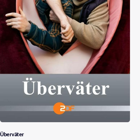
Überväter