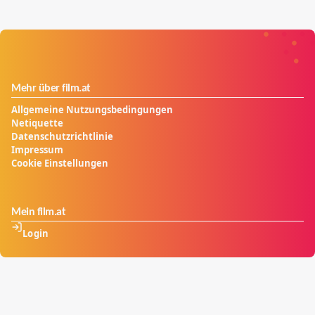
Mehr über film.at
Allgemeine Nutzungsbedingungen
Netiquette
Datenschutzrichtlinie
Impressum
Cookie Einstellungen
Mein film.at
Login