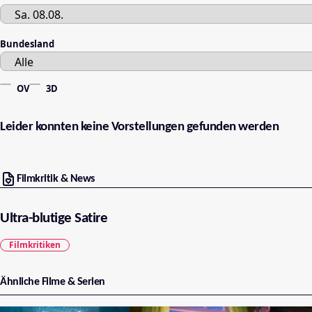
Bundesland
OV
3D
Leider konnten keine Vorstellungen gefunden werden
Filmkritik & News
Ultra-blutige Satire
Filmkritiken
Ähnliche Filme & Serien