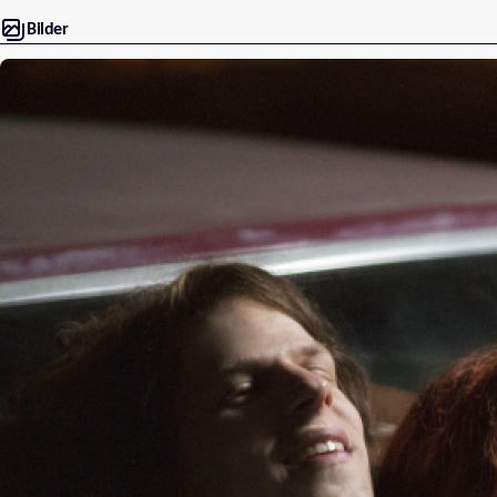
Bilder