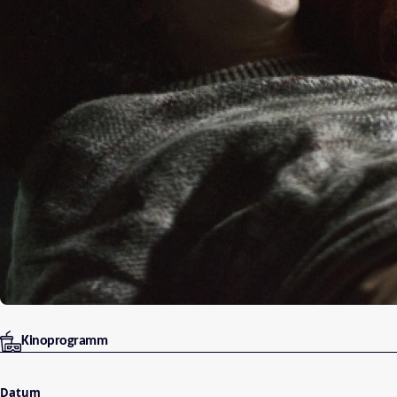
Kinoprogramm
Datum