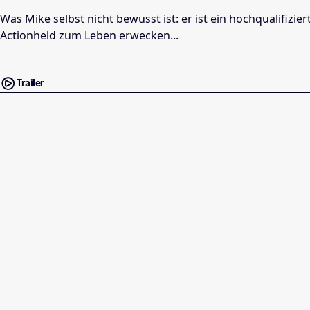
Was Mike selbst nicht bewusst ist: er ist ein hochqualifiz
Actionheld zum Leben erwecken...
Trailer