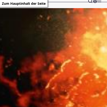
Zum Hauptinhalt der Seite