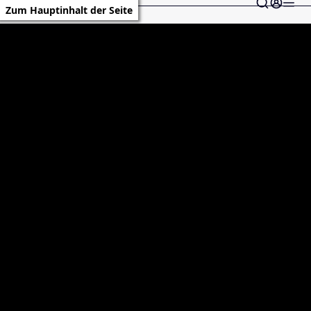
Zum Hauptinhalt der Seite