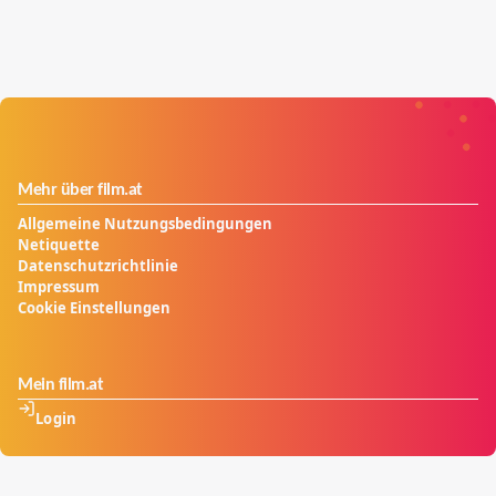
Mehr über film.at
Allgemeine Nutzungsbedingungen
Netiquette
Datenschutzrichtlinie
Impressum
Cookie Einstellungen
Mein film.at
Login