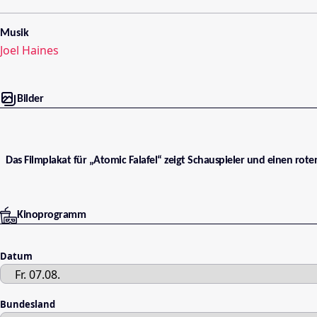
Musik
Joel Haines
Bilder
Das Filmplakat für „Atomic Falafel“ zeigt Schauspieler und einen rot
Kinoprogramm
Datum
Bundesland