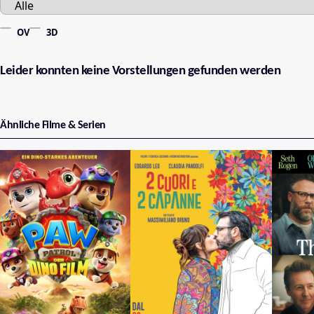
OV
3D
Leider konnten keine Vorstellungen gefunden werden
Ähnliche Filme & Serien