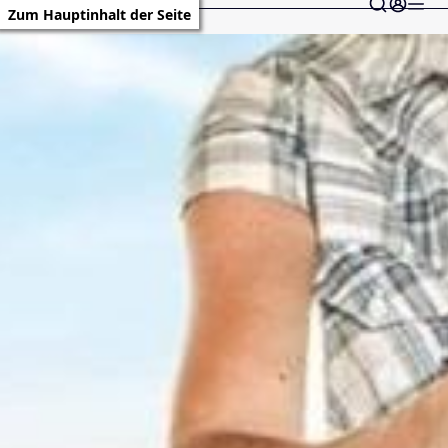
Zum Hauptinhalt der Seite