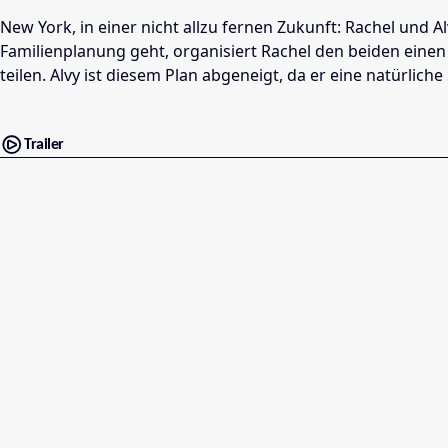
New York, in einer nicht allzu fernen Zukunft: Rachel und 
Familienplanung geht, organisiert Rachel den beiden eine
teilen. Alvy ist diesem Plan abgeneigt, da er eine natürlich
Trailer