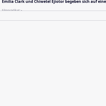
Emilia Clark und Chiwetel Ejiotor begeben sich auf eine
Filmprädikat:
-