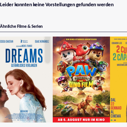
Leider konnten keine Vorstellungen gefunden werden
Ähnliche Filme & Serien