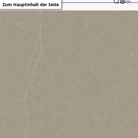
Zum Hauptinhalt der Seite