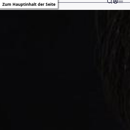
Zum Hauptinhalt der Seite