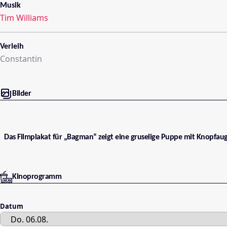
Musik
Tim Williams
Verleih
Constantin
Bilder
Das Filmplakat für „Bagman“ zeigt eine gruselige Puppe mit Knopfaug
Kinoprogramm
Datum