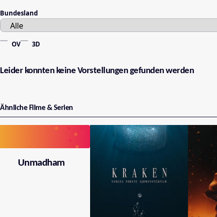
Bundesland
OV
3D
Leider konnten keine Vorstellungen gefunden werden
Ähnliche Filme & Serien
Unmadham