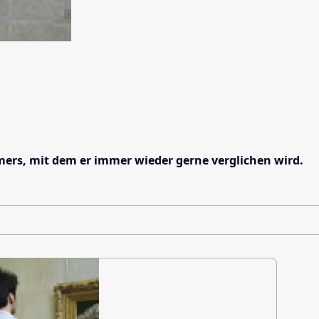
mers, mit dem er immer wieder gerne verglichen wird.