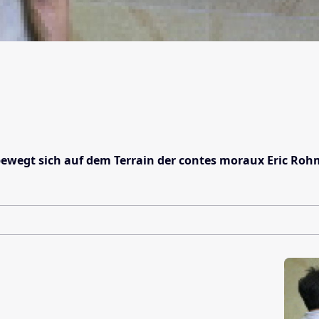
ewegt sich auf dem Terrain der contes moraux Eric Roh