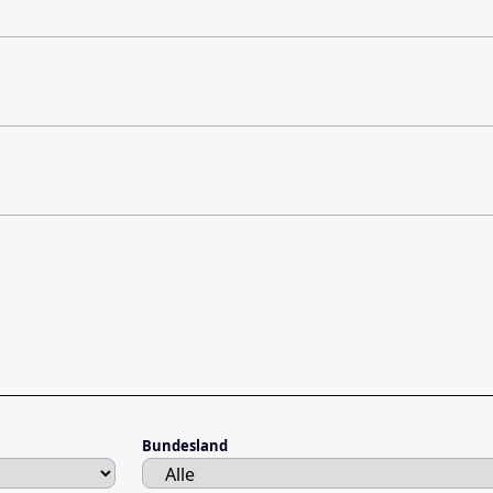
Bundesland