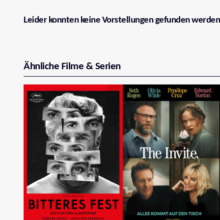
Leider konnten keine Vorstellungen gefunden werden
Ähnliche Filme & Serien