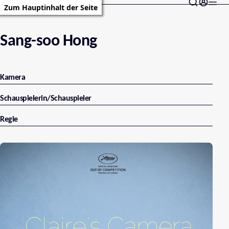
Zum Hauptinhalt der Seite
Sang-soo Hong
Kamera
Schauspielerin/Schauspieler
Regie