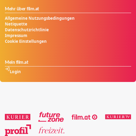
Mehr über film.at
Allgemeine Nutzungsbedingungen
Netiquette
Datenschutzrichtlinie
Impressum
Cookie Einstellungen
Mein film.at
Login