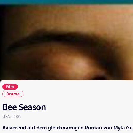
Film
Drama
Bee Season
USA , 2005
Basierend auf dem gleichnamigen Roman von Myla Gold