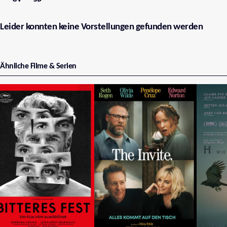
Leider konnten keine Vorstellungen gefunden werden
Ähnliche Filme & Serien