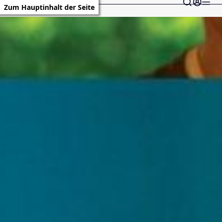
Zum Hauptinhalt der Seite