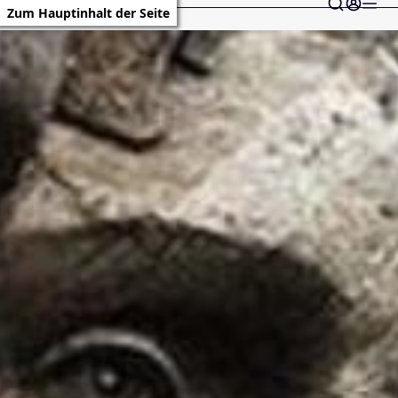
Zum Hauptinhalt der Seite