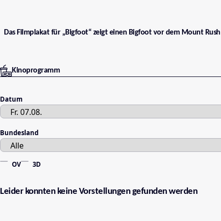
Das Filmplakat für „Bigfoot“ zeigt einen Bigfoot vor dem Mount Rus
Kinoprogramm
Datum
Bundesland
OV
3D
Leider konnten keine Vorstellungen gefunden werden