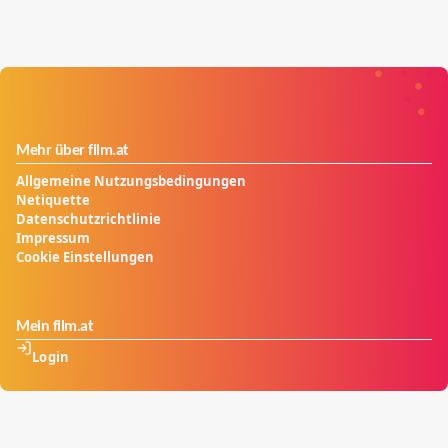
Mehr über film.at
Allgemeine Nutzungsbedingungen
Netiquette
Datenschutzrichtlinie
Impressum
Cookie Einstellungen
Mein film.at
Login