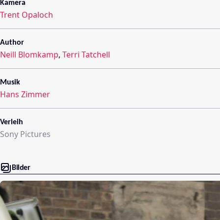
Kamera
Trent Opaloch
Author
Neill Blomkamp
,
Terri Tatchell
Musik
Hans Zimmer
Verleih
Sony Pictures
Bilder