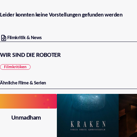
Leider konnten keine Vorstellungen gefunden werden
Filmkritik & News
WIR SIND DIE ROBOTER
Filmkritiken
Ähnliche Filme & Serien
Unmadham