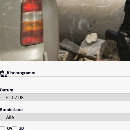
Kinoprogramm
Datum
Bundesland
OV
3D