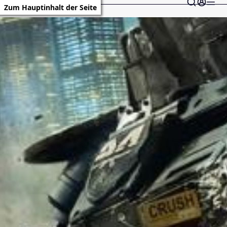
Zum Hauptinhalt der Seite