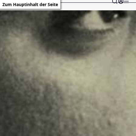
Zum Hauptinhalt der Seite