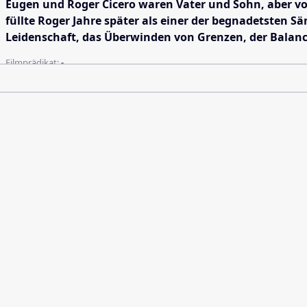
Eugen und Roger Cicero waren Vater und Sohn, aber vor
füllte Roger Jahre später als einer der begnadetsten 
Leidenschaft, das Überwinden von Grenzen, der Balance
Filmprädikat:
-