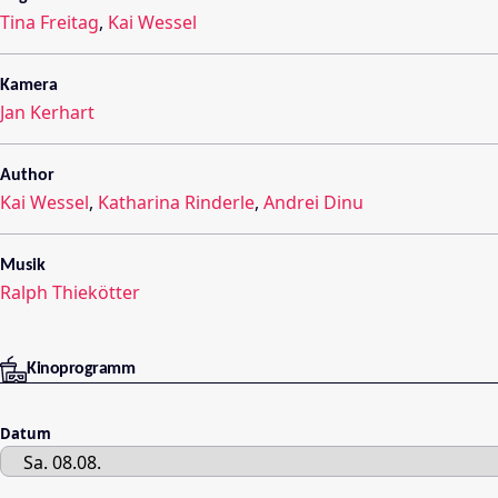
Tina Freitag
,
Kai Wessel
Kamera
Jan Kerhart
Author
Kai Wessel
,
Katharina Rinderle
,
Andrei Dinu
Musik
Ralph Thiekötter
Kinoprogramm
Datum