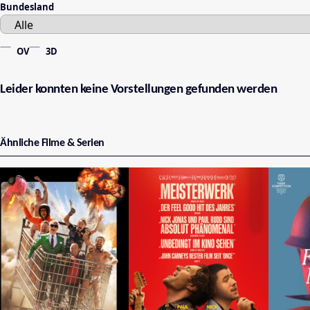
Bundesland
OV
3D
Leider konnten keine Vorstellungen gefunden werden
Ähnliche Filme & Serien