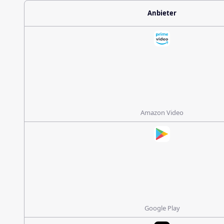
Anbieter
Amazon Video
Google Play