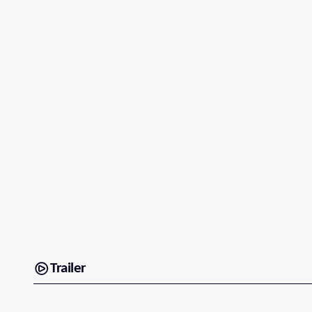
Trailer