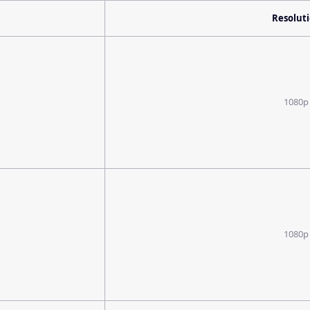
Resolut
1080p
1080p