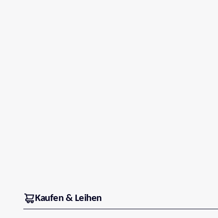
Kaufen & Leihen