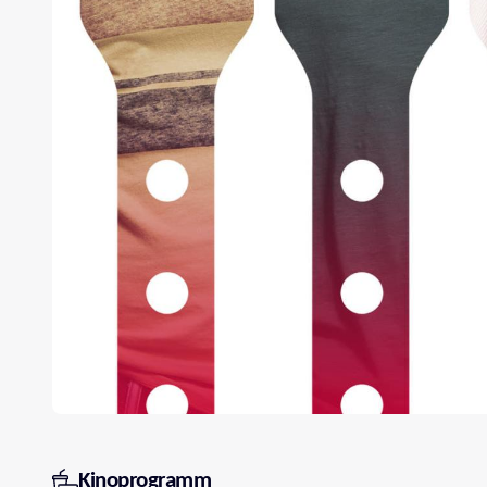
Kinoprogramm