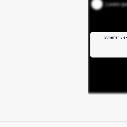
Stimmen Sie 