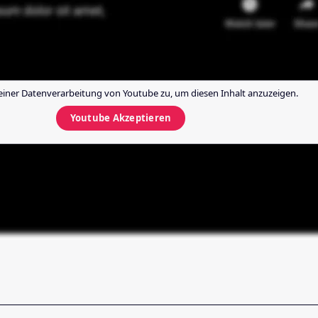
einer Datenverarbeitung von
Youtube
zu, um diesen Inhalt anzuzeigen.
Youtube
Akzeptieren