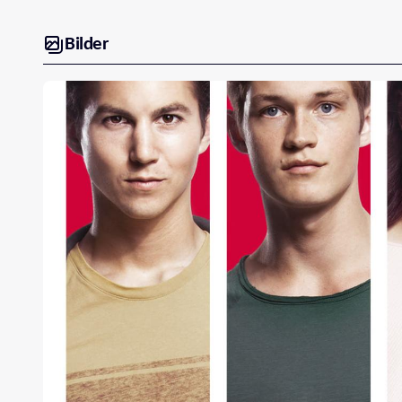
Bilder