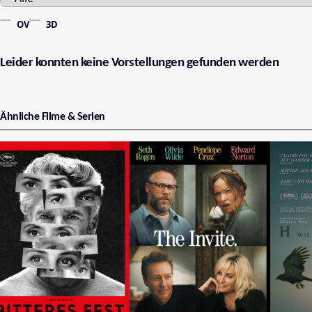
OV
3D
Leider konnten keine Vorstellungen gefunden werden
Ähnliche Filme & Serien