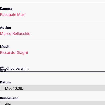
Kamera
Pasquale Mari
Author
Marco Bellocchio
Musik
Riccardo Giagni
Kinoprogramm
Datum
Bundesland