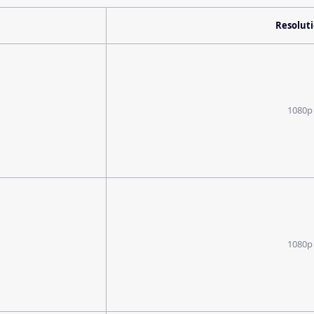
Resolut
1080p
1080p