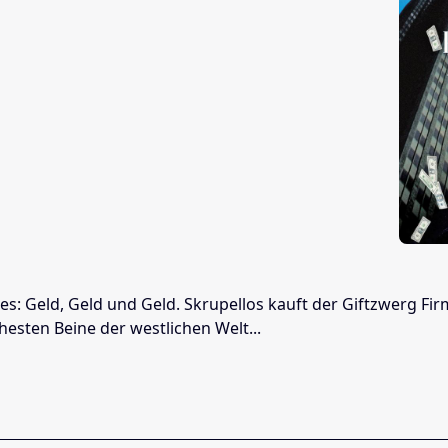
es: Geld, Geld und Geld. Skrupellos kauft der Giftzwerg Fi
hesten Beine der westlichen Welt...