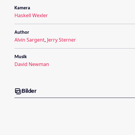
Kamera
Haskell Wexler
Author
Alvin Sargent
,
Jerry Sterner
Musik
David Newman
Bilder