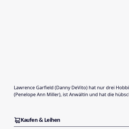
Lawrence Garfield (Danny DeVito) hat nur drei Hobbi
(Penelope Ann Miller), ist Anwältin und hat die hübsc
Kaufen & Leihen