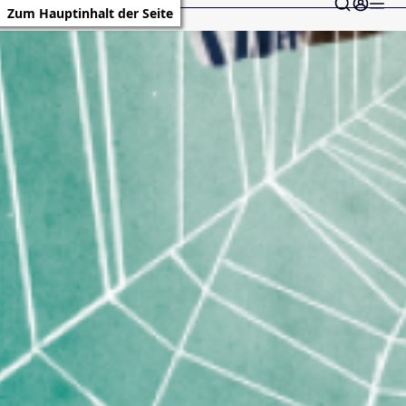
Zum Hauptinhalt der Seite