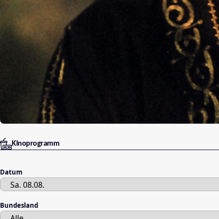
Kinoprogramm
Datum
Bundesland