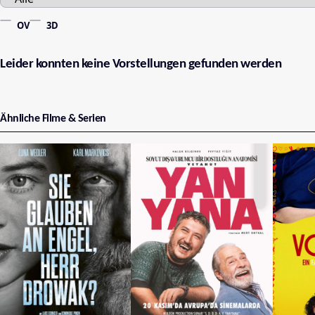
OV
3D
Leider konnten keine Vorstellungen gefunden werden
Ähnliche Filme & Serien