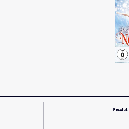
Resolut