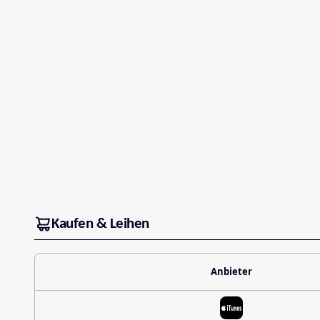
Kaufen & Leihen
Anbieter