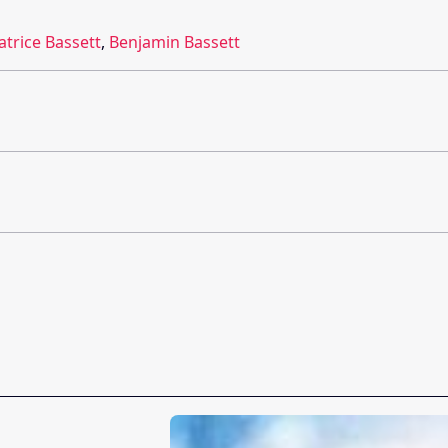
atrice Bassett
,
Benjamin Bassett