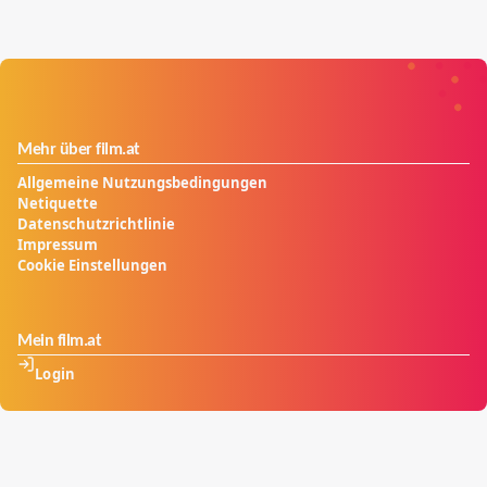
Mehr über film.at
Allgemeine Nutzungsbedingungen
Netiquette
Datenschutzrichtlinie
Impressum
Cookie Einstellungen
Mein film.at
Login