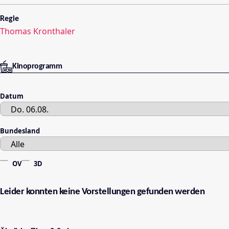
Regie
Thomas Kronthaler
Kinoprogramm
Datum
Bundesland
OV
3D
Leider konnten keine Vorstellungen gefunden werden