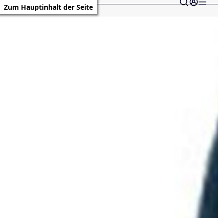
Zum Hauptinhalt der Seite