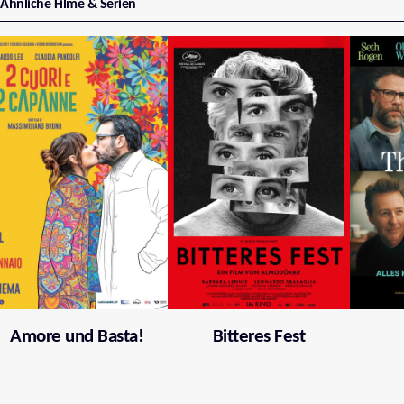
Ähnliche Filme & Serien
Amore und Basta!
Bitteres Fest