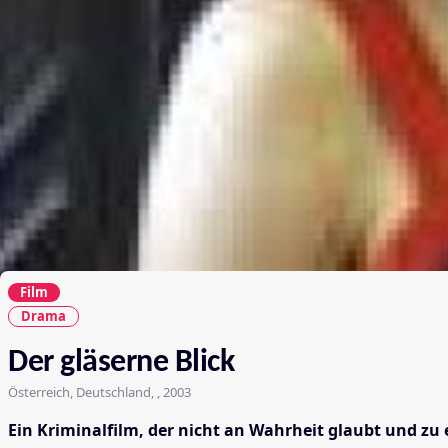
Film
Drama
Der gläserne Blick
Österreich, Deutschland, , 2003
Ein Kriminalfilm, der nicht an Wahrheit glaubt und zu 