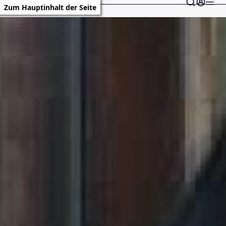
Zum Hauptinhalt der Seite