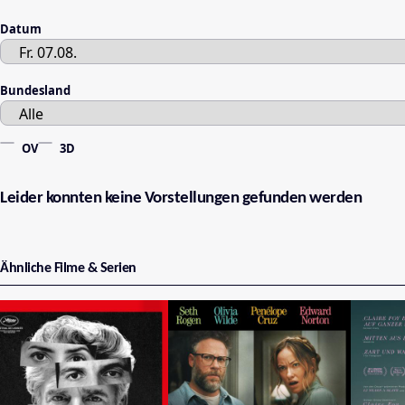
Datum
Bundesland
OV
3D
Leider konnten keine Vorstellungen gefunden werden
Ähnliche Filme & Serien