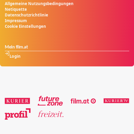
Allgemeine Nutzungsbedingungen
Netiquette
Datenschutzrichtlinie
Impressum
Cookie Einstellungen
Mein film.at
Login