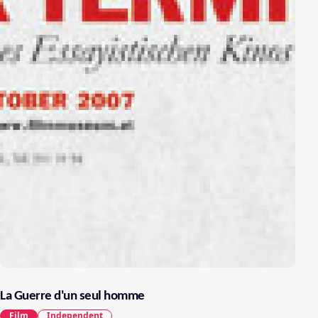
La Guerre d'un seul homme
Film
Independent