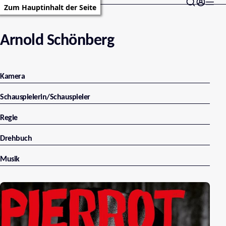
Zum Hauptinhalt der Seite
Arnold Schönberg
Kamera
Schauspielerin/Schauspieler
Regie
Drehbuch
Musik