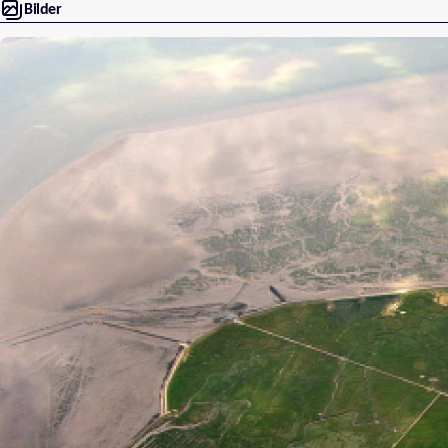
Bilder