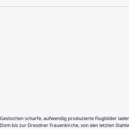
Gestochen scharfe, aufwendig produzierte Flugbilder lad
Dom bis zur Dresdner Frauenkirche, von den letzten Stahl