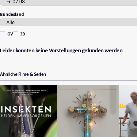
Bundesland
OV
3D
Leider konnten keine Vorstellungen gefunden werden
Ähnliche Filme & Serien