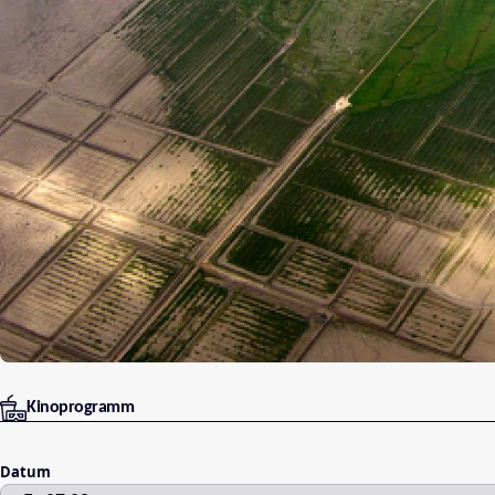
Kinoprogramm
Datum