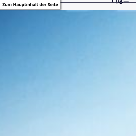
Zum Hauptinhalt der Seite