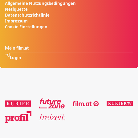
Allgemeine Nutzungsbedingungen
Netiquette
Datenschutzrichtlinie
Impressum
Cookie Einstellungen
Mein film.at
Login