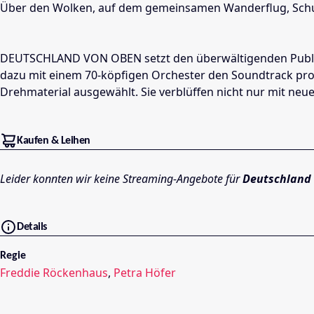
Über den Wolken, auf dem gemeinsamen Wanderflug, Schult
DEUTSCHLAND VON OBEN setzt den überwältigenden Publikum
dazu mit einem 70-köpfigen Orchester den Soundtrack pro
Drehmaterial ausgewählt. Sie verblüffen nicht nur mit neu
Kaufen & Leihen
Leider konnten wir keine Streaming-Angebote für
Deutschland
Details
Regie
Freddie Röckenhaus
,
Petra Höfer