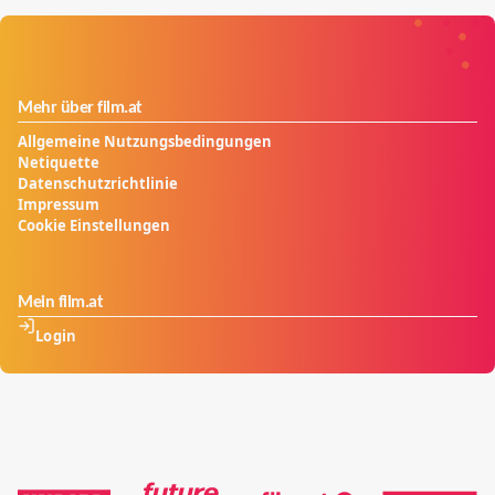
Mehr über film.at
Allgemeine Nutzungsbedingungen
Netiquette
Datenschutzrichtlinie
Impressum
Cookie Einstellungen
Mein film.at
Login