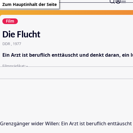
Zum Hauptinhalt der Seite
Film
Die Flucht
DDR , 1977
Ein Arzt ist beruflich enttäuscht und denkt daran, ein
Filmprädikat:
-
Grenzgänger wider Willen: Ein Arzt ist beruflich enttäusch