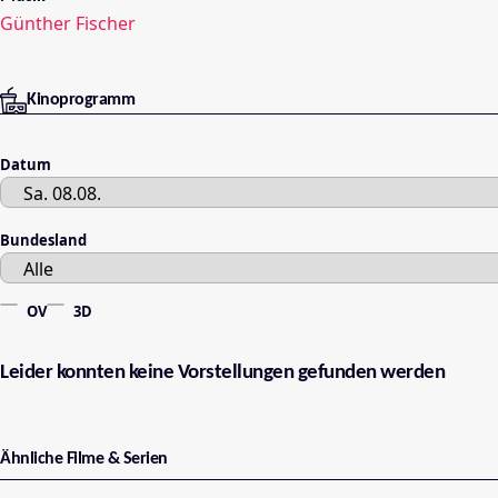
Günther Fischer
Kinoprogramm
Datum
Bundesland
OV
3D
Leider konnten keine Vorstellungen gefunden werden
Ähnliche Filme & Serien