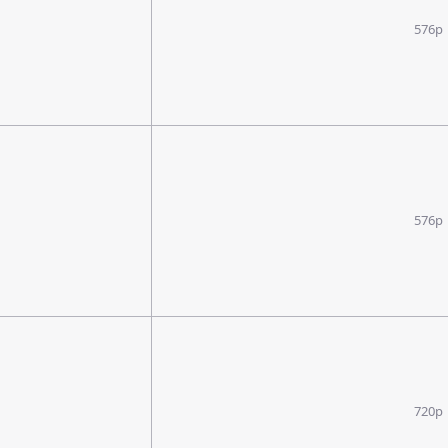
576p
576p
720p