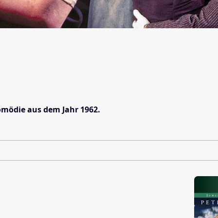
komödie aus dem Jahr 1962.