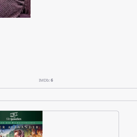
IMDb:
6