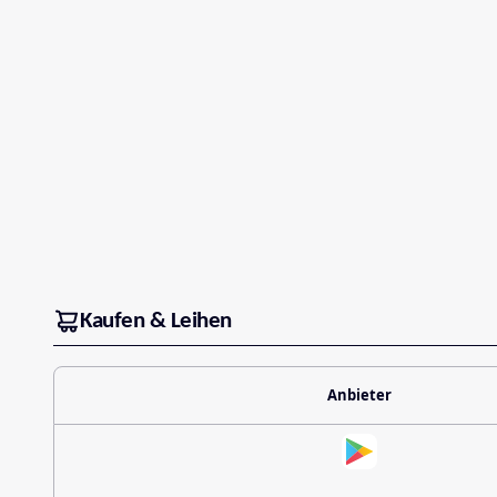
Kaufen & Leihen
Anbieter