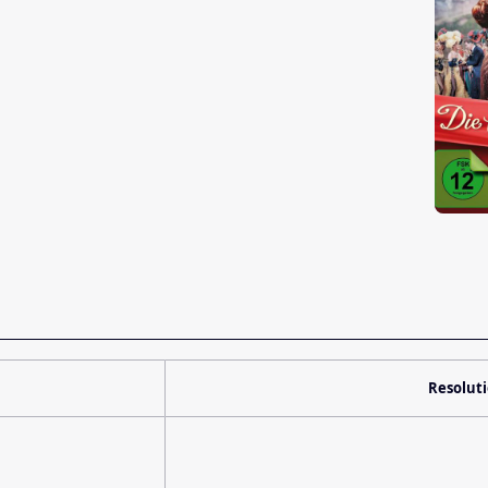
Resolut