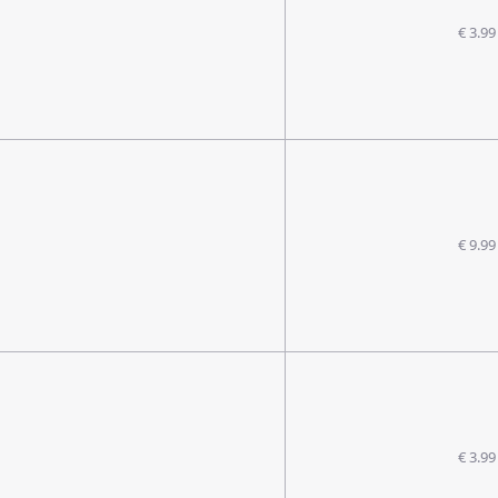
€ 3.99
€ 9.99
€ 3.99