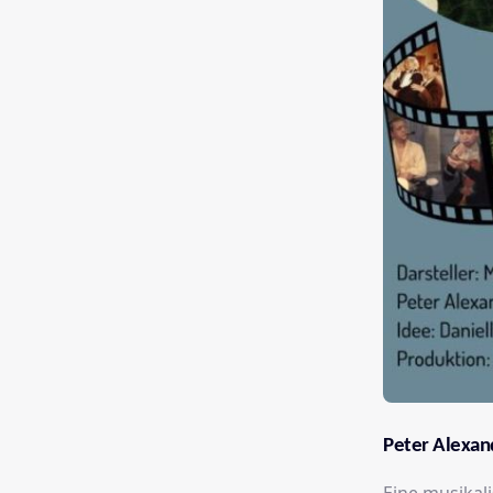
Peter Alexand