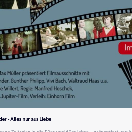
er - Alles nur aus Liebe